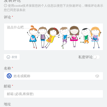
发表评论
使用cookie技术保留您的个人信息以便您下次快速评论，继续评论表示
您已同意该条款
评论
*
私密评论
表情
名称
*
🎲
邮箱
*
地址