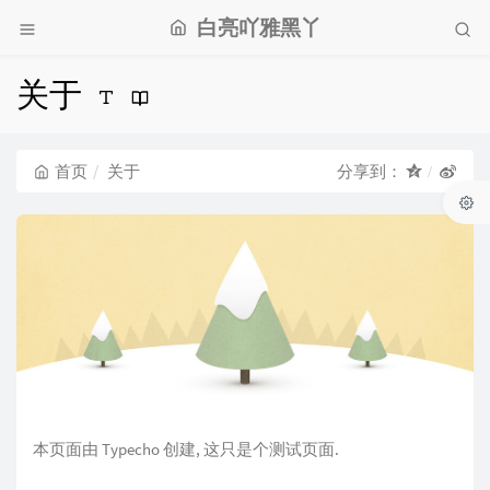
白亮吖雅黑丫
关于
首页
关于
分享到：
本页面由 Typecho 创建, 这只是个测试页面.