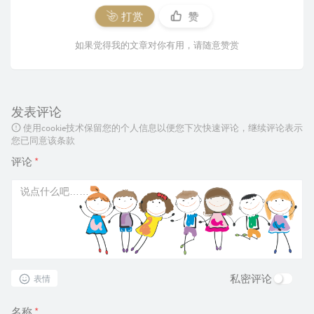
打赏
赞
如果觉得我的文章对你有用，请随意赞赏
发表评论
使用cookie技术保留您的个人信息以便您下次快速评论，继续评论表示
您已同意该条款
评论
*
私密评论
表情
名称
*