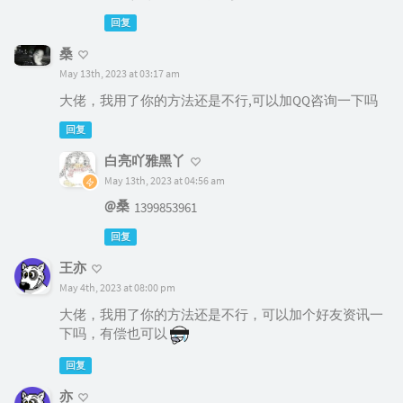
回复
桑
May 13th, 2023 at 03:17 am
大佬，我用了你的方法还是不行,可以加QQ咨询一下吗
回复
白亮吖雅黑丫
May 13th, 2023 at 04:56 am
@桑
1399853961
回复
王亦
May 4th, 2023 at 08:00 pm
大佬，我用了你的方法还是不行，可以加个好友资讯一
下吗，有偿也可以
回复
亦