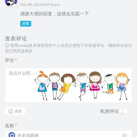
May 4th, 2023 at 07:01 pm
感谢大佬的回复，这就去实践一下
回复
发表评论
使用cookie技术保留您的个人信息以便您下次快速评论，继续评论表示
您已同意该条款
评论
*
私密评论
表情
名称
*
🎲