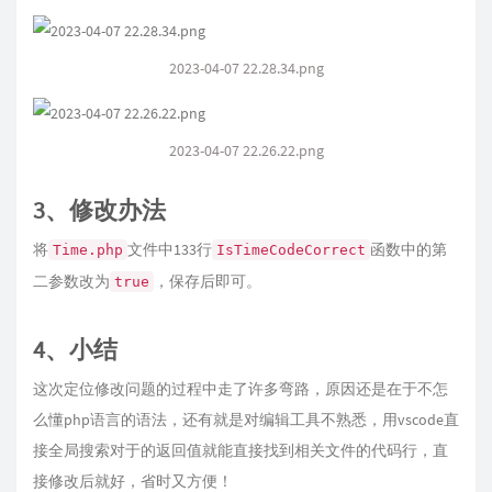
2023-04-07 22.28.34.png
2023-04-07 22.26.22.png
3、修改办法
将
文件中133行
函数中的第
Time.php
IsTimeCodeCorrect
二参数改为
，保存后即可。
true
4、小结
这次定位修改问题的过程中走了许多弯路，原因还是在于不怎
么懂php语言的语法，还有就是对编辑工具不熟悉，用vscode直
接全局搜索对于的返回值就能直接找到相关文件的代码行，直
接修改后就好，省时又方便！