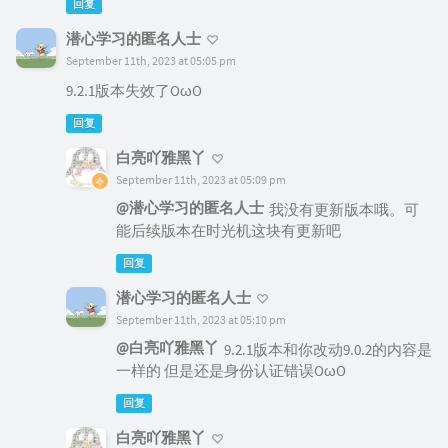
回复
潜心学习的匿名人士
September 11th, 2023 at 05:05 pm
9.2.1版本失效了OωO
回复
白亮吖雅黑丫
September 11th, 2023 at 05:09 pm
@潜心学习的匿名人士
我没有更新版本哦。可
能后续版本在时光机这块有更新吧
回复
潜心学习的匿名人士
September 11th, 2023 at 05:10 pm
@白亮吖雅黑丫
9.2.1版本和你改动9.0.2的内容是
一样的 但是还是身份认证错误OωO
回复
白亮吖雅黑丫