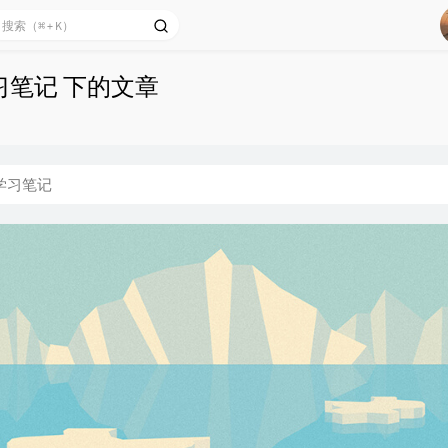
习笔记 下的文章
学习笔记