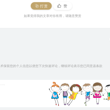
打赏
赞
如果觉得我的文章对你有用，请随意赞赏
ie技术保留您的个人信息以便您下次快速评论，继续评论表示您已同意该条款