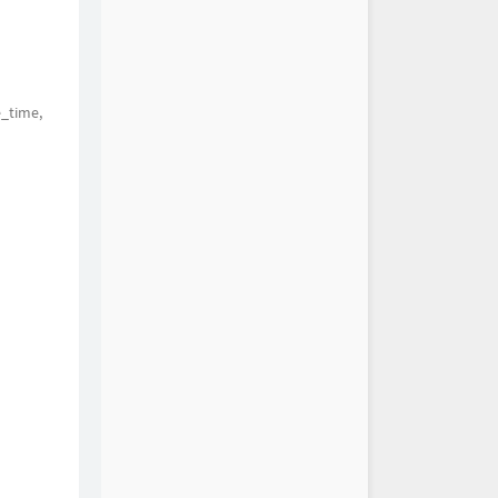
time,