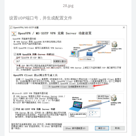
28.jpg
设置UDP端口号，并生成配置文件