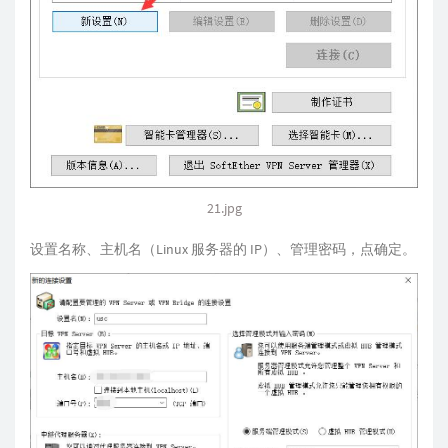
21.jpg
设置名称、主机名（Linux 服务器的 IP）、管理密码，点确定。