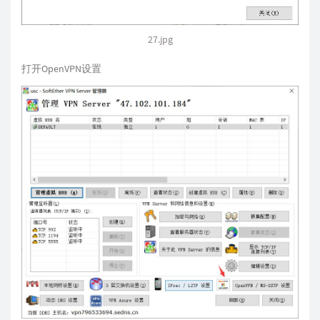
27.jpg
打开OpenVPN设置