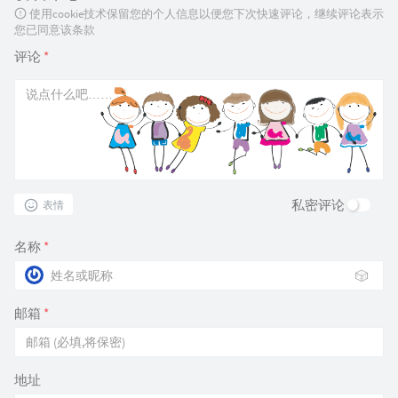
使用cookie技术保留您的个人信息以便您下次快速评论，继续评论表示
您已同意该条款
评论
*
私密评论
表情
名称
*
🎲
邮箱
*
地址