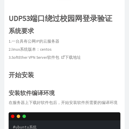
UDP53端口绕过校园网登录验证
系统要求
1.一台具有公网IP的云服务器
2.linux系统版本：centos
3.SoftEther VPN Server软件包
下载地址
开始安装
安装软件编译环境
在服务器上下载好软件包后，开始安装软件所需要的编译环境
#ubuntu系统
