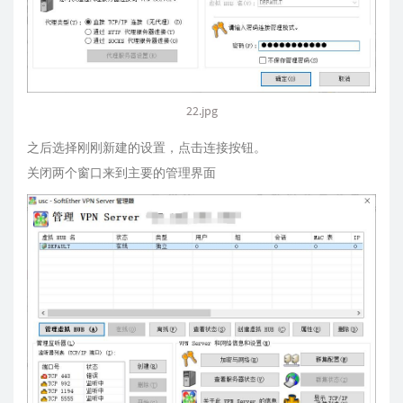
22.jpg
之后选择刚刚新建的设置，点击连接按钮。
关闭两个窗口来到主要的管理界面