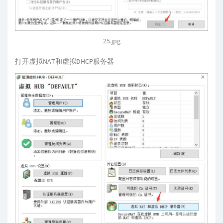
25.jpg
打开虚拟NAT和虚拟DHCP服务器