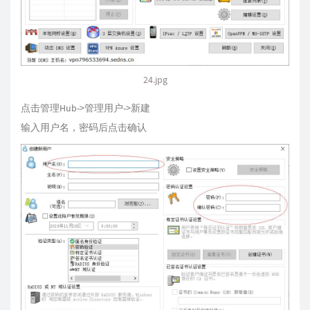
24.jpg
点击管理Hub->管理用户->新建
输入用户名，密码后点击确认