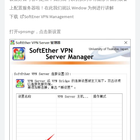
上配置服务器啦！在此我们就以 Window 为例进行讲解
下载
SoftEner VPN Management
打开vpnsmgr，点击新设置