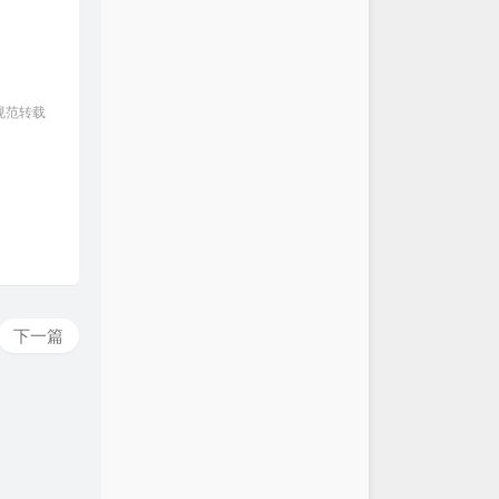
规范转载
下一篇