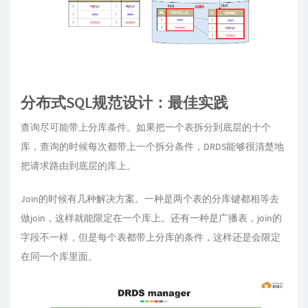
分布式SQL规范设计：最佳实践
查询尽可能带上分库条件。如果把一个表拆分到底层的十个
库，查询的时候每次都带上一个拆分条件，DRDS能够很清楚地
把请求路由到底层的库上。
Join的时候有几种解决方案。一种是两个表的分库键都相等去
做join，这样就能限定在一个库上。还有一种是广播表，join的
字段不一样，但是每个表都带上分库的条件，这样还是会限定
在同一个库里面。