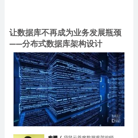
让数据库不再成为业务发展瓶颈
——分布式数据库架构设计