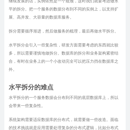
继续发展的话，实例依然是一个瓶颈，这时我们就要考虑做水
平的拆分。把一个服务的数据分布到不同的实例上，以支持扩
展、高并发、大容量的数据库服务。
拆分需要循序渐进，然后做服务的梳理，最后再做水平拆分。
水平拆分会引入一些复杂性，研发方面需要考虑的东西就比较
多，所以需要谨慎地做拆分。数据库的拆分和业务架构紧密结
合，有时在业务上的一个小改动完全可以把压力挡在数据库之
外。
水平拆分的难点
水平拆分的一个服务数据会分布到不同的底层数据库上，所以
会带来一些复杂性。
系统架构需要适应数据库的分布式，就需要做一些改造。面临
的技术挑战就是应用需要处理复杂的分布式逻辑，比如分布式