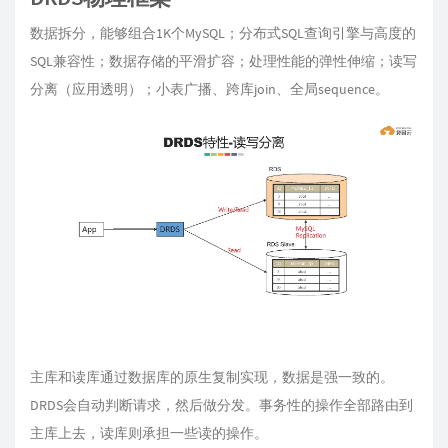
数据拆分，能够组合1K个MySQL；分布式SQL查询引擎与高度的
SQL兼容性；数据存储的平滑扩容；处理性能的弹性伸缩；读写
分离（应用透明）；小表广播、跨库join、全局sequence。
主库和读库通过数据库的原生复制实现，数据是强一致的。
DRDS会自动判断请求，然后做分发。事务性的操作全部路由到
主库上去，读库则承担一些读的操作。