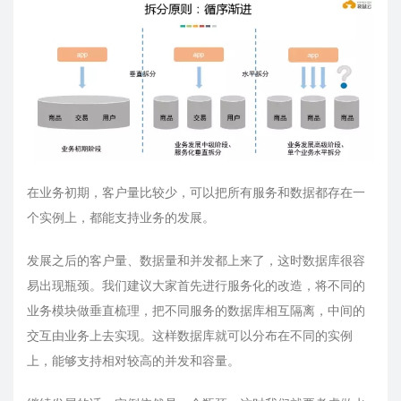
在业务初期，客户量比较少，可以把所有服务和数据都存在一
个实例上，都能支持业务的发展。
发展之后的客户量、数据量和并发都上来了，这时数据库很容
易出现瓶颈。我们建议大家首先进行服务化的改造，将不同的
业务模块做垂直梳理，把不同服务的数据库相互隔离，中间的
交互由业务上去实现。这样数据库就可以分布在不同的实例
上，能够支持相对较高的并发和容量。