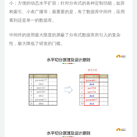
小；方便的动态水平扩容；针对分布式的各种定制功能，如异
构索引、小表广播等；最重要的是，有了数据库中间件，应用
看到还是单一的数据库。
中间件的使用最大限度的屏蔽了分布式数据库所引入的复杂
性，极大降低了研发的门槛。