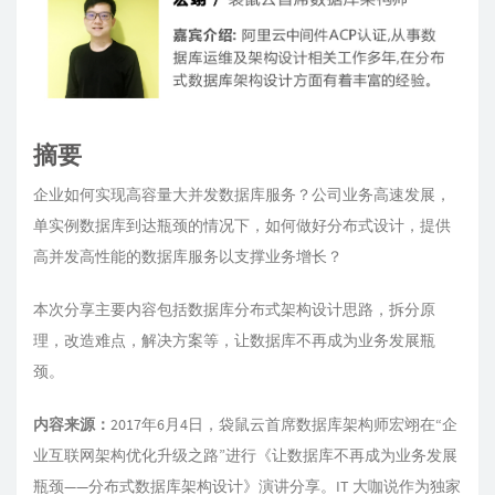
摘要
企业如何实现高容量大并发数据库服务？公司业务高速发展，
单实例数据库到达瓶颈的情况下，如何做好分布式设计，提供
高并发高性能的数据库服务以支撑业务增长？
本次分享主要内容包括数据库分布式架构设计思路，拆分原
理，改造难点，解决方案等，让数据库不再成为业务发展瓶
颈。
内容来源：
2017年6月4日，袋鼠云首席数据库架构师宏翊在“企
业互联网架构优化升级之路”进行《让数据库不再成为业务发展
瓶颈——分布式数据库架构设计》演讲分享。IT 大咖说作为独家