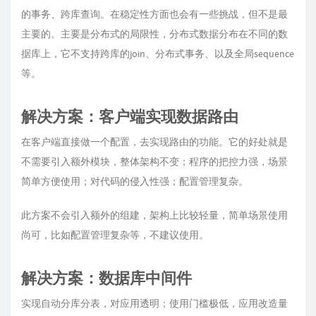
的事务、跨库查询。在稳定性方面也会有一些挑战，但不是最
主要的。主要是分布式的局限性，分布式数据分布在不同的数
据库上，它不支持跨库的join、分布式事务、以及全局sequence
等。
解决方案：客户端实现数据路由
在客户端直接做一个配置，去实现路由的功能。它的好处就是
不需要引入额外模块，整体架构不变；程序的把控力强，场景
简单方便使用；对代码的侵入性强；配置管理复杂。
此方案不会引入额外的组建，架构上比较轻量，简单场景使用
尚可，比如配置管理复杂等，不建议使用。
解决方案：数据库中间件
实现自动分库分表，对应用透明；使用门槛极低，应用改造量