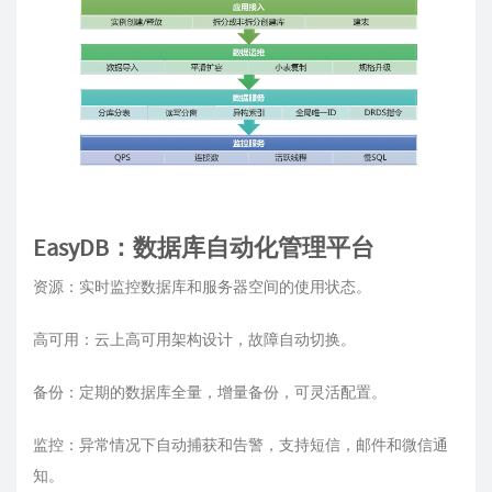
EasyDB：数据库自动化管理平台
资源：实时监控数据库和服务器空间的使用状态。
高可用：云上高可用架构设计，故障自动切换。
备份：定期的数据库全量，增量备份，可灵活配置。
监控：异常情况下自动捕获和告警，支持短信，邮件和微信通
知。