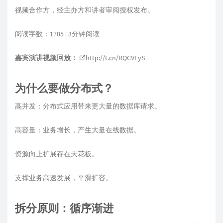
视频合作方，经主办方和讲者审阅授权发布。
阅读字数：1705 | 3分钟阅读
嘉宾演讲视频回放：
http://t.cn/RQCVFyS
为什么要做分布式？
高并发：分布式应用带来更大量的数据库请求。
高容量：业务增长，产生大量在线数据。
资源向上扩展存在天花板。
支撑业务高速发展，平滑扩容。
拆分原则：循序渐进