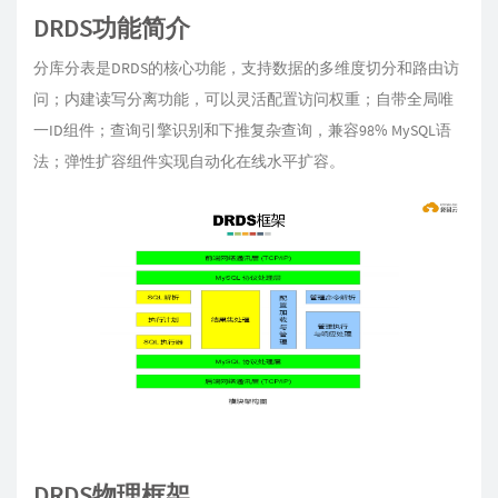
DRDS功能简介
分库分表是DRDS的核心功能，支持数据的多维度切分和路由访
问；内建读写分离功能，可以灵活配置访问权重；自带全局唯
一ID组件；查询引擎识别和下推复杂查询，兼容98% MySQL语
法；弹性扩容组件实现自动化在线水平扩容。
DRDS物理框架