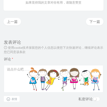
如果觉得我的文章对你有用，请随意赞赏
上一篇
下一篇
发表评论
使用cookie技术保留您的个人信息以便您下次快速评论，继续评论表示
您已同意该条款
评论
*
私密评论
表情