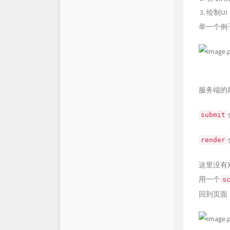
绘制U
举一个例
服务端的
submit
render
这里没有
用一个
s
回到页面