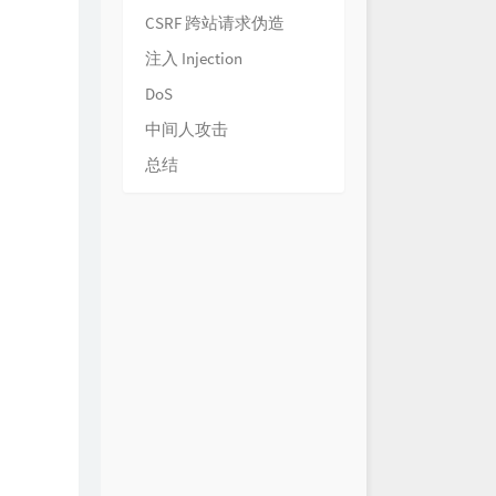
CSRF 跨站请求伪造
注入 Injection
DoS
中间人攻击
总结