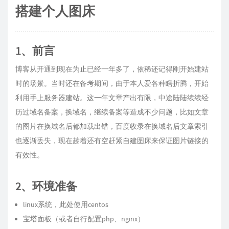
搭建个人图床
1、前言
博客从开通到现在为止已经一年多了，依稀还记得刚开始建站
时的场景。当时还在备考期间，由于本人爱各种瞎折腾，开始
利用手上服务器建站。这一年文章产出有限，中途陆陆续续经
历过域名备案，换域名，继续备案等造成不少问题，比如文章
的图片在换域名后都加载出错，百度收录在换域名后文章索引
也逐渐丢失，现在趁着还有空赶紧自建图床来保证图片链接的
有效性。
2、环境准备
linux系统，此处使用centos
宝塔面板（或者自行配置php、nginx）