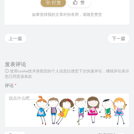
打赏
赞
如果觉得我的文章对你有用，请随意赞赏
上一篇
下一篇
发表评论
使用cookie技术保留您的个人信息以便您下次快速评论，继续评论表示
您已同意该条款
评论
*