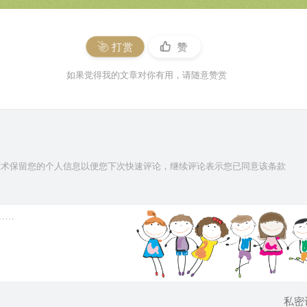
打赏
赞
如果觉得我的文章对你有用，请随意赞赏
ie技术保留您的个人信息以便您下次快速评论，继续评论表示您已同意该条款
私密