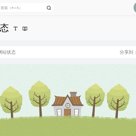
态
网站状态
分享到