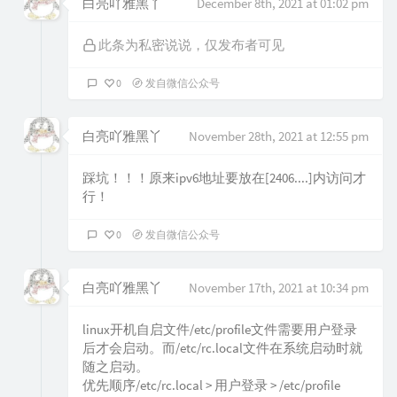
白亮吖雅黑丫
December 8th, 2021 at 01:02 pm
此条为私密说说，仅发布者可见
0
发自微信公众号
白亮吖雅黑丫
November 28th, 2021 at 12:55 pm
踩坑！！！原来ipv6地址要放在[2406....]内访问才
行！
0
发自微信公众号
白亮吖雅黑丫
November 17th, 2021 at 10:34 pm
linux开机自启文件/etc/profile文件需要用户登录
后才会启动。而/etc/rc.local文件在系统启动时就
随之启动。
优先顺序/etc/rc.local > 用户登录 > /etc/profile