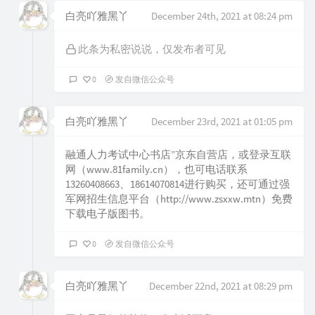
白亮吖雅黑丫
December 24th, 2021 at 08:24 pm
此条为私密说说，仅发布者可见
0
发自微信公众号
白亮吖雅黑丫
December 23rd, 2021 at 01:05 pm
融通人力考试中心书店”京东自营店，或登录互联
网（www.81family.cn），也可电话联系
13260408663、18614070814进行购买，还可通过强
军网招生信息平台（http://www.zsxxw.mtn）免费
下载电子版图书。
0
发自微信公众号
白亮吖雅黑丫
December 22nd, 2021 at 08:29 pm