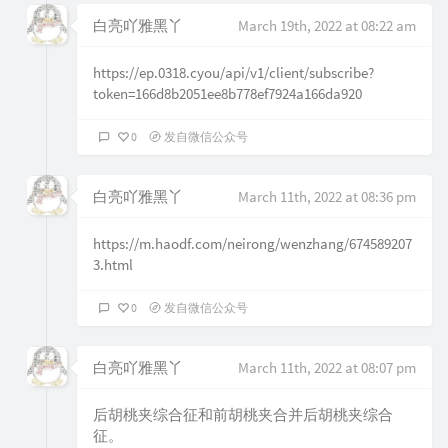
白亮吖雅黑丫
March 19th, 2022 at 08:22 am
https://ep.0318.cyou/api/v1/client/subscribe?
token=166d8b2051ee8b778ef7924a166da920
0
发自微信公众号
白亮吖雅黑丫
March 11th, 2022 at 08:36 pm
https://m.haodf.com/neirong/wenzhang/674589207
3.html
0
发自微信公众号
白亮吖雅黑丫
March 11th, 2022 at 08:07 pm
后胡桃夹综合征和前胡桃夹合并后胡桃夹综合
征。