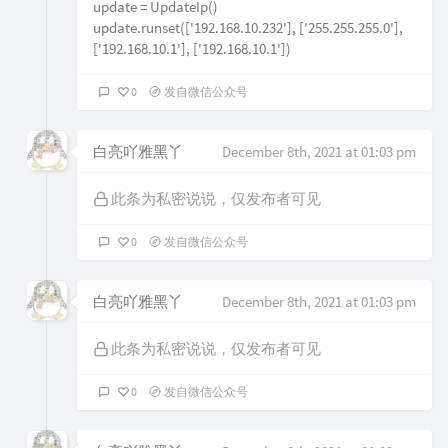
update = UpdateIp()
update.runset(['192.168.10.232'], ['255.255.255.0'],
['192.168.10.1'], ['192.168.10.1'])
0
发自微信公众号
白亮吖雅黑丫
December 8th, 2021 at 01:03 pm
此条为私密说说，仅发布者可见
0
发自微信公众号
白亮吖雅黑丫
December 8th, 2021 at 01:03 pm
此条为私密说说，仅发布者可见
0
发自微信公众号