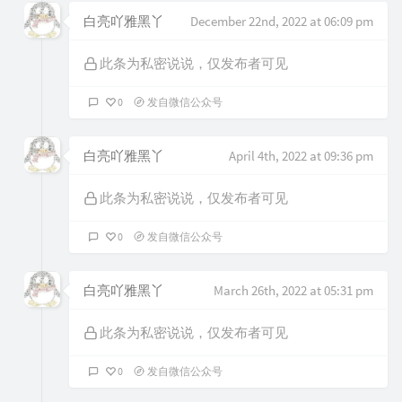
白亮吖雅黑丫
December 22nd, 2022 at 06:09 pm
此条为私密说说，仅发布者可见
0
发自微信公众号
白亮吖雅黑丫
April 4th, 2022 at 09:36 pm
此条为私密说说，仅发布者可见
0
发自微信公众号
白亮吖雅黑丫
March 26th, 2022 at 05:31 pm
此条为私密说说，仅发布者可见
0
发自微信公众号