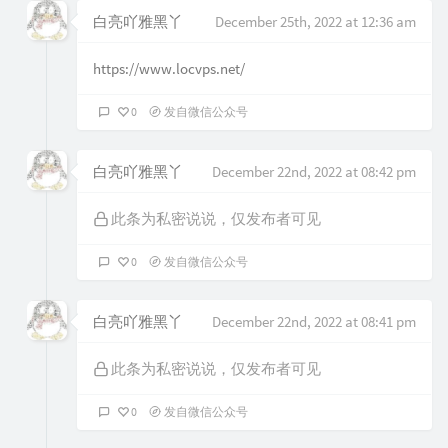
白亮吖雅黑丫
December 25th, 2022 at 12:36 am
https://www.locvps.net/
0
发自微信公众号
白亮吖雅黑丫
December 22nd, 2022 at 08:42 pm
此条为私密说说，仅发布者可见
0
发自微信公众号
白亮吖雅黑丫
December 22nd, 2022 at 08:41 pm
此条为私密说说，仅发布者可见
0
发自微信公众号