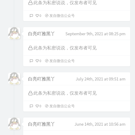
此条为私密说说，仅发布者可见
0
发自微信公众号
白亮吖雅黑丫
September 9th, 2021 at 08:25 pm
此条为私密说说，仅发布者可见
0
发自微信公众号
白亮吖雅黑丫
July 24th, 2021 at 09:51 am
此条为私密说说，仅发布者可见
0
发自微信公众号
白亮吖雅黑丫
June 14th, 2021 at 10:56 am