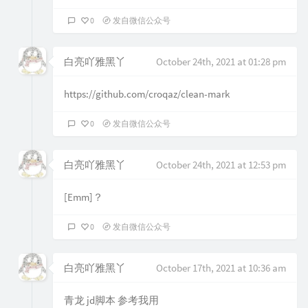
0
发自微信公众号
白亮吖雅黑丫
October 24th, 2021 at 01:28 pm
https://github.com/croqaz/clean-mark
0
发自微信公众号
白亮吖雅黑丫
October 24th, 2021 at 12:53 pm
[Emm]？
0
发自微信公众号
白亮吖雅黑丫
October 17th, 2021 at 10:36 am
青龙 jd脚本 参考我用