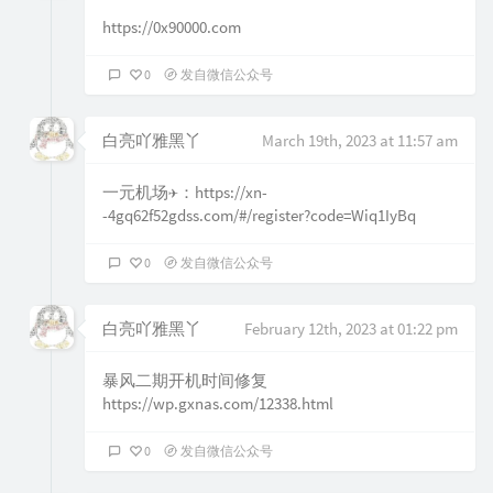
https://0x90000.com
0
发自微信公众号
白亮吖雅黑丫
March 19th, 2023 at 11:57 am
一元机场✈️：https://xn-
-4gq62f52gdss.com/#/register?code=Wiq1IyBq
0
发自微信公众号
白亮吖雅黑丫
February 12th, 2023 at 01:22 pm
暴风二期开机时间修复
https://wp.gxnas.com/12338.html
0
发自微信公众号