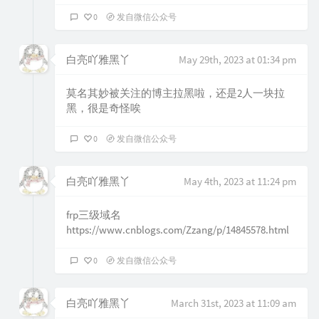
0
发自微信公众号
白亮吖雅黑丫
May 29th, 2023 at 01:34 pm
莫名其妙被关注的博主拉黑啦，还是2人一块拉
黑，很是奇怪唉
0
发自微信公众号
白亮吖雅黑丫
May 4th, 2023 at 11:24 pm
frp三级域名
https://www.cnblogs.com/Zzang/p/14845578.html
0
发自微信公众号
白亮吖雅黑丫
March 31st, 2023 at 11:09 am