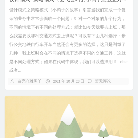
设计模式之策略模式（小鸭子的故事）引言当我们完成一个复
杂的业务中常常会面临一个问题：针对一个对象的某个行为，
不同的情境下有不同的处理方式；就比如今天我要去上班，那
么我需要以哪种交通方式去上班呢？可以有下面几种选择：步
行公交地铁自行车开车当然还会有更多的选择，这只是列举了
几种；我上班时会在不同的情况下选择不同的交通工具，这就
是不同处理方式；如果在代码中体现，我们可以选择用 if…else
或者...
白亮吖雅黑丫
2021 年 10 月 23 日
暂无评论