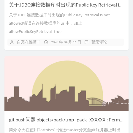
关于JDBC连接数据库时出现的Public Key Retrieval is not allowed错误
关于JDBC连接数据库时出现的Public Key Retrieval is not
allowed错误在连接数据库的url中，加上
allowPublicKeyRetrieval=true
白亮吖雅黑丫
2020 年 04 月 11 日
暂无评论
git push问题 objects/pack/tmp_pack_XXXXXX': Permission denied
简介今天在使用TortoiseGit推送master分支至git服务器上时出