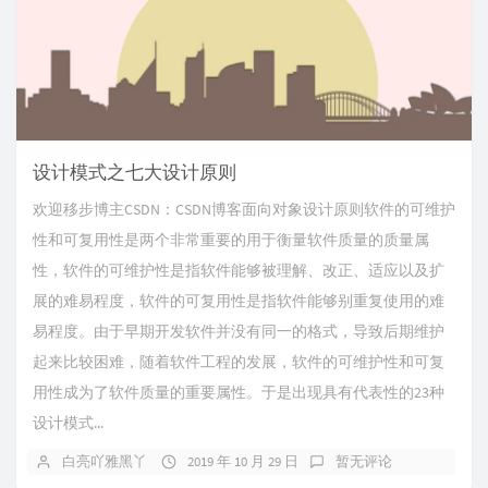
设计模式之七大设计原则
欢迎移步博主CSDN：CSDN博客面向对象设计原则软件的可维护
性和可复用性是两个非常重要的用于衡量软件质量的质量属
性，软件的可维护性是指软件能够被理解、改正、适应以及扩
展的难易程度，软件的可复用性是指软件能够别重复使用的难
易程度。由于早期开发软件并没有同一的格式，导致后期维护
起来比较困难，随着软件工程的发展，软件的可维护性和可复
用性成为了软件质量的重要属性。于是出现具有代表性的23种
设计模式...
白亮吖雅黑丫
2019 年 10 月 29 日
暂无评论