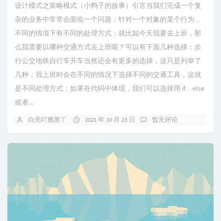
设计模式之策略模式（小鸭子的故事）引言当我们完成一个复
杂的业务中常常会面临一个问题：针对一个对象的某个行为，
不同的情境下有不同的处理方式；就比如今天我要去上班，那
么我需要以哪种交通方式去上班呢？可以有下面几种选择：步
行公交地铁自行车开车当然还会有更多的选择，这只是列举了
几种；我上班时会在不同的情况下选择不同的交通工具，这就
是不同处理方式；如果在代码中体现，我们可以选择用 if…else
或者...
白亮吖雅黑丫
2021 年 10 月 23 日
暂无评论