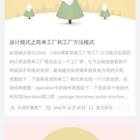
设计模式之简单工厂和工厂方法模式
欢迎移步博主CSDN：CSDN博客简单工厂和工厂方法模式实现四
则计算器简单工厂模式定义一个工厂类，它可以根据参数的不
同返回不同类的实例，被创建的实例通常都具有共同的父类。
类图如下：下面将采用简单工厂模式来实现一个计算器类。实
现结构图图：Operation中的操作类图如下：下面是各个类的代
码实现Operation接口类：package Operation; public interface ...
白亮吖雅黑丫
2019 年 10 月 30 日
暂无评论