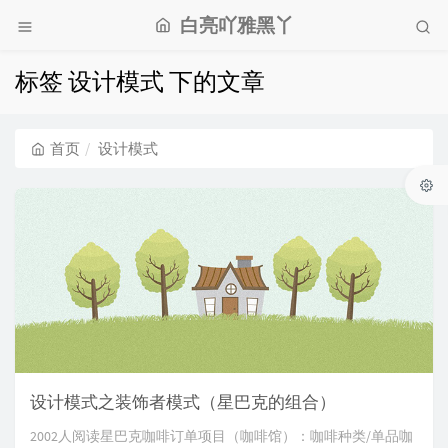
白亮吖雅黑丫
标签 设计模式 下的文章
首页
设计模式
设计模式之装饰者模式（星巴克的组合）
2002人阅读星巴克咖啡订单项目（咖啡馆）：咖啡种类/单品咖