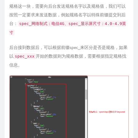
规格这一块，需要向后台发送规格名字以及规格值，我们可以
按照一定要求来发送数据，例如规格名字以特殊前缀提交到后
台：
spec_网络制式：电信4G、spec_显示屏尺寸：4.0-4.9英
寸
后台接到数据后，可以根据前缀spec_来区分是否是规格，如果
以
开始的数据则为规格数据，需要根据指定规格找
spec_xxx
信息。