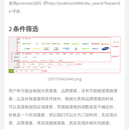
使用postmain访问
http://localhost:9009/sku_search?keyword
s=
手机
2 条件筛选
1557750416940.png
用户有可能会根据分类搜索、品牌搜索，还有可能根据规格搜
索，以及价格搜索和排序操作。根据分类和品牌搜索的时候，
可以直接根据指定域搜索，而规格搜索的域数据是不确定的，
价格是一个区间搜索，所以我们可以分为三段时间，先实现分
类、品牌搜素，再实现规格搜索，然后实现价格区间搜索。