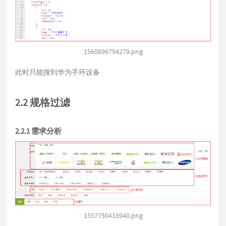
1560896754279.png
此时只能搜到华为手环设备
2.2 规格过滤
2.2.1 需求分析
1557750416940.png