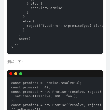
        } else {

          check(nowPormise)

        }

      }

      else {

        reject(`TypeError: ${promiseType} ${promis
      }

    }

    next()

  })

}
测试一下：
const promise1 = Promise.resolve(3);

const promise2 = 42;

const promise3 = new Promise((resolve, reject) => {
  setTimeout(resolve, 100, 'foo');

});

const promise4 = new Promise((resolve, reject) => 
// myPormiseAll ...
