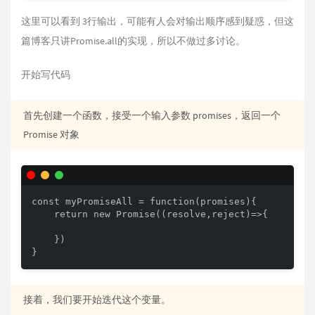
这里可以看到 3行输出，可能有人会对输出顺序感到疑惑，但这
篇博客只讲Promise.all的实现，所以不做过多讨论。
开始写代码
首先创建一个函数，接受一个输入参数 promises，返回一个
Promise 对象
const myPromiseAll = function(promises){

    return new Promise((resolve,reject)=>{

    })

}
接着，我们要开始迭代这个变量。