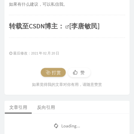
如果有什么建议，可以私信我。
转载至CSDN博主：
[李唐敏民
]
最后修改：2021 年 02 月 20 日
打赏
赞
如果觉得我的文章对你有用，请随意赞赏
文章引用
反向引用
Loading...