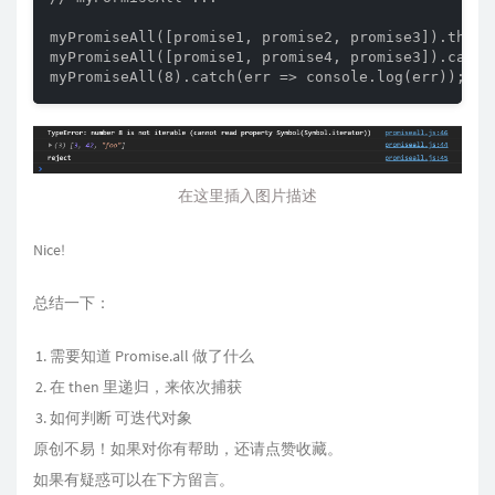
myPromiseAll([promise1, promise2, promise3]).then(
myPromiseAll([promise1, promise4, promise3]).catch(
myPromiseAll(8).catch(err => console.log(err));
在这里插入图片描述
Nice!
总结一下：
需要知道 Promise.all 做了什么
在 then 里递归，来依次捕获
如何判断 可迭代对象
原创不易！如果对你有帮助，还请点赞收藏。
如果有疑惑可以在下方留言。