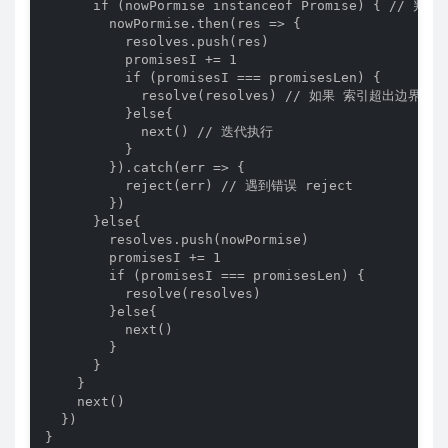
      if (nowPormise instanceof Promise) { // 判断
        nowPormise.then(res => {

          resolves.push(res)

          promisesI += 1

          if (promisesI === promisesLen) {

            resolve(resolves) // 如果 索引超出边界 res
          }else{

            next() // 迭代执行

          }

        }).catch(err => {

          reject(err) // 遇到错误 reject 

        })

      }else{

        resolves.push(nowPormise)

        promisesI += 1

        if (promisesI === promisesLen) {

          resolve(resolves)

        }else{

          next()

        }

      }

    }

    next()

  })

}