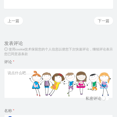
上一篇
下一篇
发表评论
使用cookie技术保留您的个人信息以便您下次快速评论，继续评论表示
您已同意该条款
评论
*
私密评论
名称
*