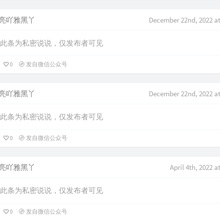
亮吖雅黑丫
December 22nd, 2022 at
此条为私密说说，仅发布者可见
0
发自微信公众号
亮吖雅黑丫
December 22nd, 2022 at
此条为私密说说，仅发布者可见
0
发自微信公众号
亮吖雅黑丫
April 4th, 2022 a
此条为私密说说，仅发布者可见
0
发自微信公众号