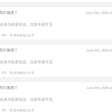
亮吖雅黑丫
July 13th, 2020 a
此条为私密说说，仅发布者可见
0
发自微信公众号
亮吖雅黑丫
June 4th, 2020 a
此条为私密说说，仅发布者可见
0
发自微信公众号
亮吖雅黑丫
June 4th, 2020 a
此条为私密说说，仅发布者可见
0
发自微信公众号