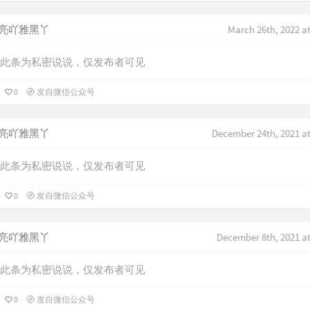
亮吖雅黑丫
March 26th, 2022 a
此条为私密说说，仅发布者可见
0
发自微信公众号
亮吖雅黑丫
December 24th, 2021 a
此条为私密说说，仅发布者可见
0
发自微信公众号
亮吖雅黑丫
December 8th, 2021 a
此条为私密说说，仅发布者可见
0
发自微信公众号