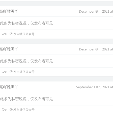
亮吖雅黑丫
December 8th, 2021 a
此条为私密说说，仅发布者可见
0
发自微信公众号
亮吖雅黑丫
December 8th, 2021 a
此条为私密说说，仅发布者可见
0
发自微信公众号
亮吖雅黑丫
September 11th, 2021 a
此条为私密说说，仅发布者可见
0
发自微信公众号