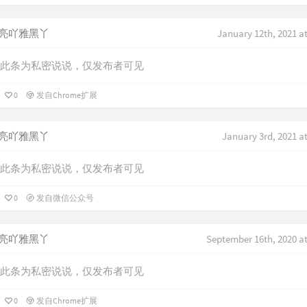
亮吖雅黑丫
January 12th, 2021 a
此条为私密说说，仅发布者可见
0
发自Chrome扩展
亮吖雅黑丫
January 3rd, 2021 a
此条为私密说说，仅发布者可见
0
发自微信公众号
亮吖雅黑丫
September 16th, 2020 a
此条为私密说说，仅发布者可见
0
发自Chrome扩展