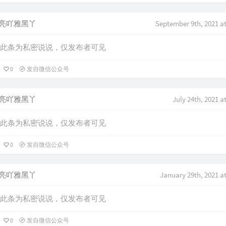
亮吖雅黑丫
September 9th, 2021 a
此条为私密说说，仅发布者可见
0
发自微信公众号
亮吖雅黑丫
July 24th, 2021 a
此条为私密说说，仅发布者可见
0
发自微信公众号
亮吖雅黑丫
January 29th, 2021 a
此条为私密说说，仅发布者可见
0
发自微信公众号