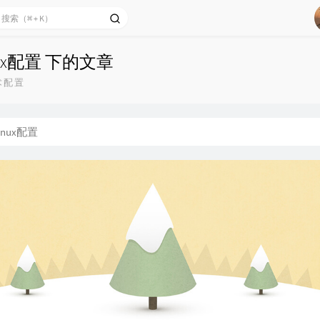
nux配置 下的文章
技术配置
linux配置