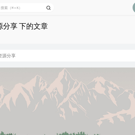
源分享 下的文章
资源分享