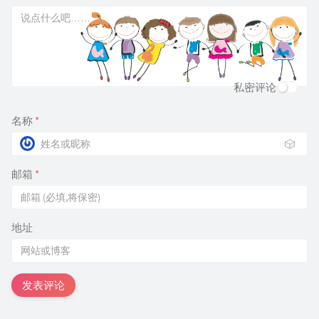
私密评论
名称
*
🎲
邮箱
*
地址
发表评论