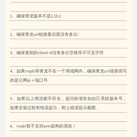
1、确保青龙版本不是2.10.1
2、确保青龙url链接最后面没有多出/
3、确保复制的client id没有多出空格等不可见字符
4、如果nvjdc和青龙不在一个局域网内，确保青龙url链接填写
的是公网ip＋端口号
5、如果以上情况都不符合，提问前请告知自己系统版本号，
如果安装过程有错误提示，附上错误提示截图，
6、nvjdc暂不支持arm架构的系统！