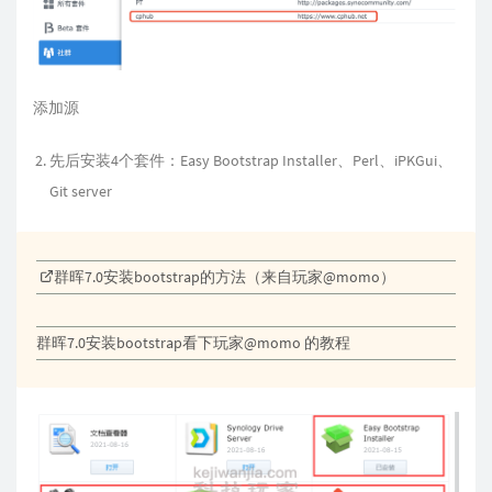
添加源
先后安装4个套件：Easy Bootstrap Installer、Perl、iPKGui、
Git server
群晖7.0安装bootstrap的方法（来自玩家@momo）
群晖7.0安装bootstrap看下玩家@momo 的教程