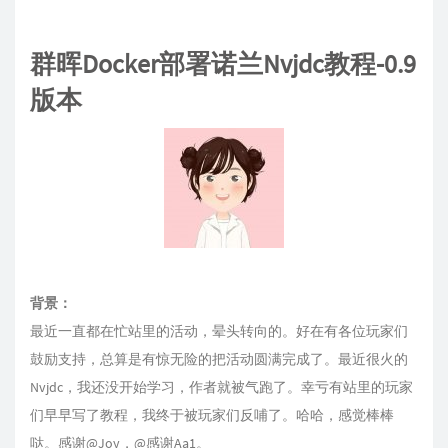
群晖Docker部署诺兰Nvjdc教程-0.9
版本
背景：
最近一直都在忙站里的活动，晕头转向的。好在有各位玩家们
鼓励支持，总算是有惊无险的把活动圆满完成了。最近很火的
Nvjdc，我还没开始学习，作者就被气跑了。幸亏有站里的玩家
们早早写了教程，我终于被玩家们反哺了。哈哈，感觉棒棒
哒。感谢@Joy，@感谢Aa1。