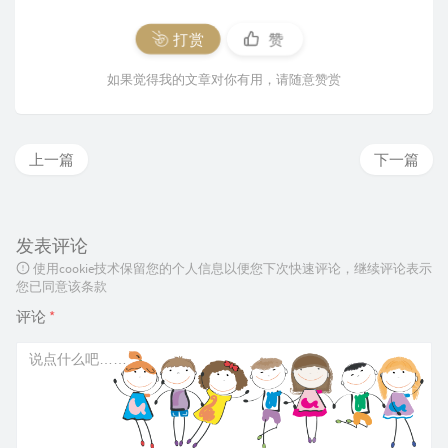
打赏
赞
如果觉得我的文章对你有用，请随意赞赏
上一篇
下一篇
发表评论
使用cookie技术保留您的个人信息以便您下次快速评论，继续评论表示
您已同意该条款
评论
*