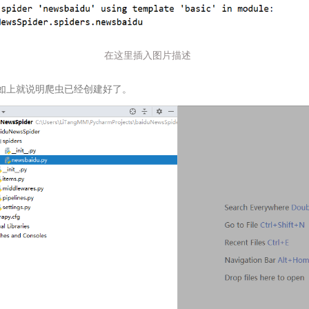
在这里插入图片描述
如上就说明爬虫已经创建好了。