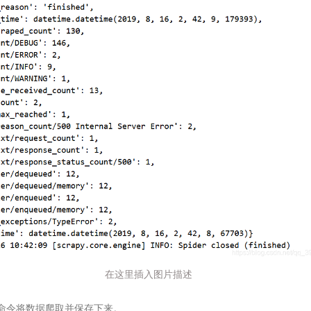
在这里插入图片描述
命令将数据爬取并保存下来。