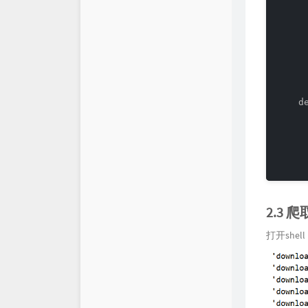
     
     
     
     
     
     
     
    d
     
     
     
     
     
2.3 
打开shel