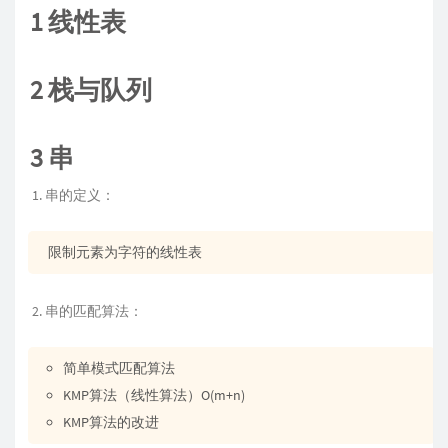
1 线性表
2 栈与队列
3 串
串的定义：
限制元素为字符的线性表
串的匹配算法：
简单模式匹配算法
KMP算法（线性算法）O(m+n)
KMP算法的改进