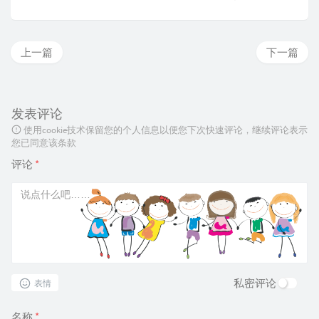
上一篇
下一篇
发表评论
使用cookie技术保留您的个人信息以便您下次快速评论，继续评论表示
您已同意该条款
评论
*
私密评论
表情
名称
*