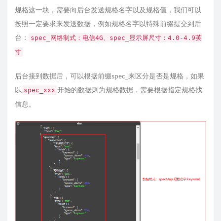
规格这一块，需要向后台发送规格名字以及规格值，我们可以
按照一定要求来发送数据，例如规格名字以特殊前缀提交到后
台：
spec_网络制式：电信4G、spec_显示屏尺寸：4.0-4.9英
寸
后台接到数据后，可以根据前缀spec_来区分是否是规格，如果
以
开始的数据则为规格数据，需要根据指定规格找
spec_xxx
信息。