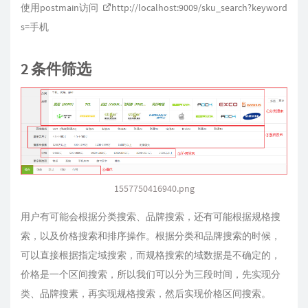
使用postmain访问
http://localhost:9009/sku_search?keyword
s=
手机
2 条件筛选
1557750416940.png
用户有可能会根据分类搜索、品牌搜索，还有可能根据规格搜
索，以及价格搜索和排序操作。根据分类和品牌搜索的时候，
可以直接根据指定域搜索，而规格搜索的域数据是不确定的，
价格是一个区间搜索，所以我们可以分为三段时间，先实现分
类、品牌搜素，再实现规格搜索，然后实现价格区间搜索。