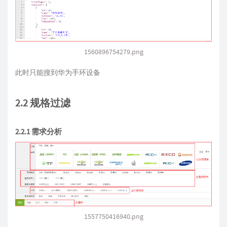
1560896754279.png
此时只能搜到华为手环设备
2.2 规格过滤
2.2.1 需求分析
1557750416940.png